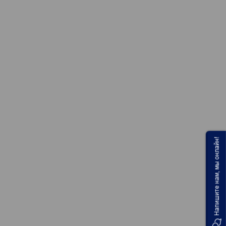
Напишите нам, мы онлайн!