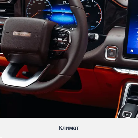
Климат