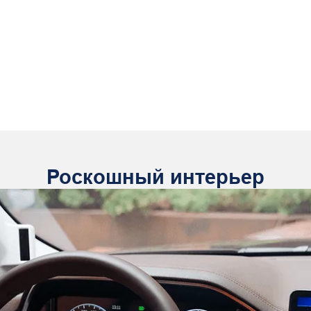
Роскошный интерьер