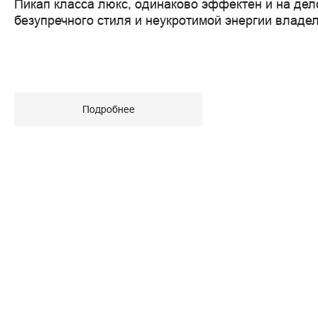
Пикап класса люкс, одинаково эффектен и на дел
безупречного стиля и неукротимой энергии владел
Подробнее