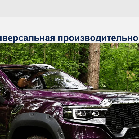
иверсальная производительно