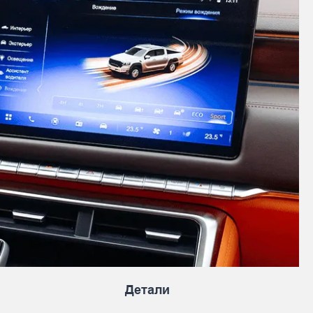
Детали