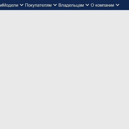
ии
Модели
Покупателям
Владельцам
О компании