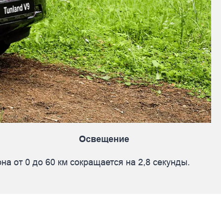
Освещение
а от 0 до 60 км сокращается на 2,8 секунды.