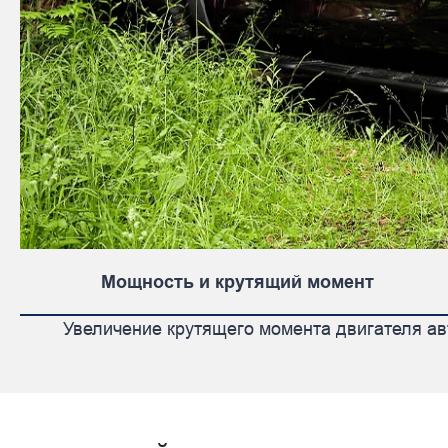
Мощность и крутящий момент
Увеличение крутящего момента двигателя авт