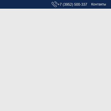
+7 (3952) 500-337
Контакты