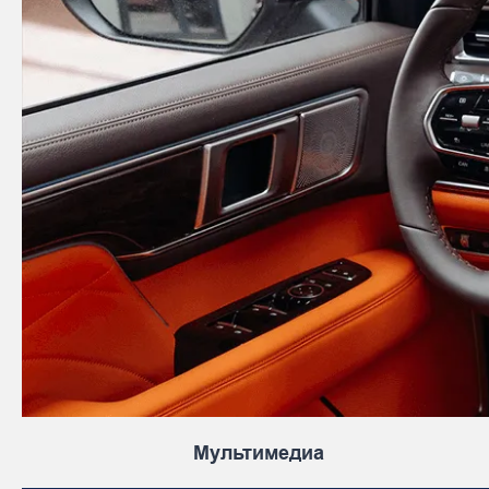
Мультимедиа