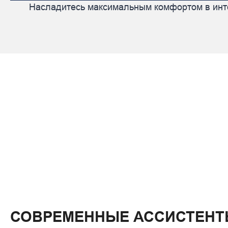
Насладитесь максимальным комфортом в ин
СОВРЕМЕННЫЕ АССИСТЕНТ