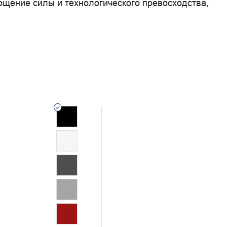
ощение силы и технологического превосходства, 