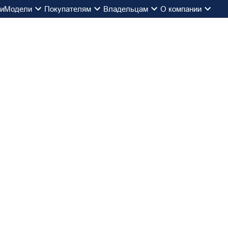
ии
Модели
Покупателям
Владельцам
О компании