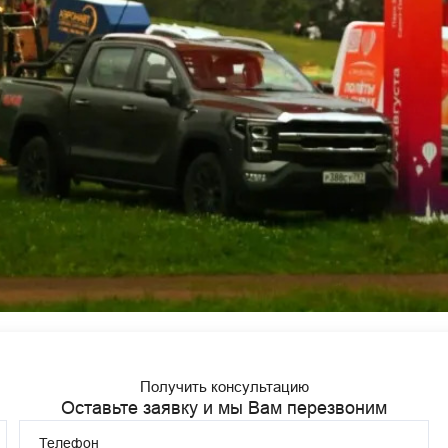
Получить консультацию
Оставьте заявку и мы Вам перезвоним
Телефон