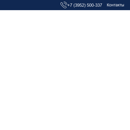
+7 (3952) 500-337
Контакты