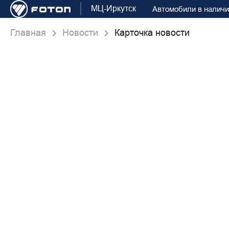
МЦ-Иркутск
Автомобили в налич
Главная
Новости
Карточка новости