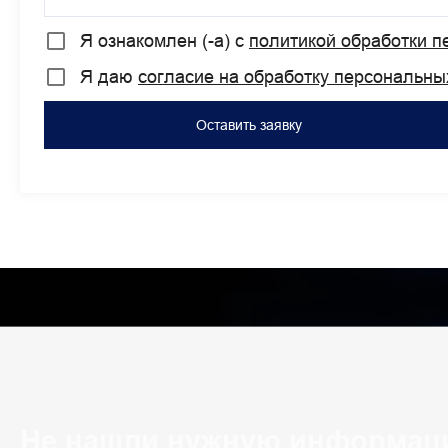
Я ознакомлен (-а) с
политикой обработки 
Я даю
согласие на обработку персональны
Оставить заявку
Не нашли нужную информац