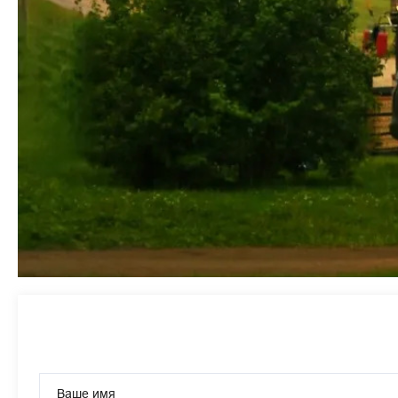
Ваше имя