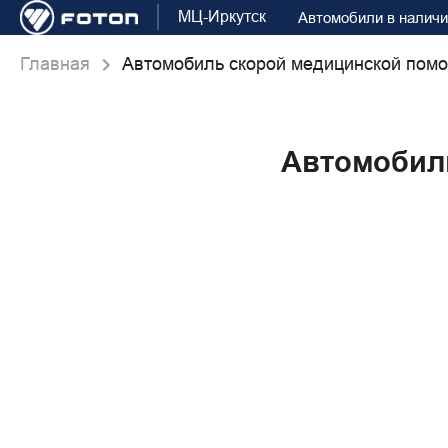
МЦ-Иркутск
Автомобили в налич
Главная
Автомобиль скорой медицинской помо
Автомобиль