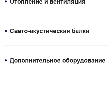
Отопление и вентиляция
Свето-акустическая балка
Дополнительное оборудование