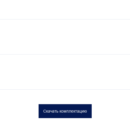
Скачать комплектацию