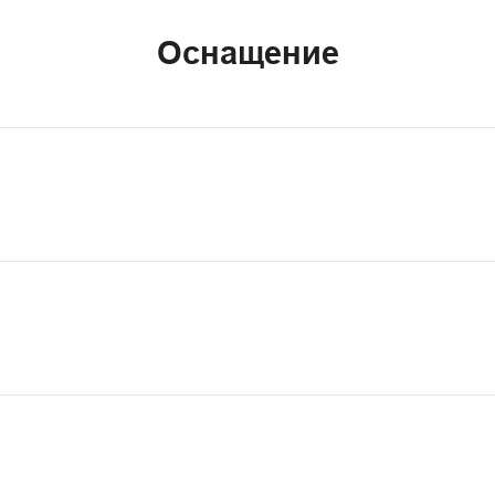
Оснащение