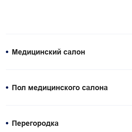
Медицинский салон
Пол медицинского салона
Перегородка